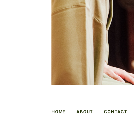
HOME
ABOUT
CONTACT