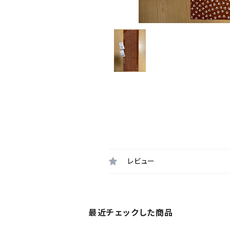
レビュー
最近チェックした商品