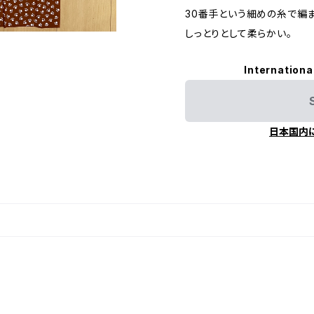
30番手という細めの糸で編
しっとりとして柔らかい。
Internationa
日本国内