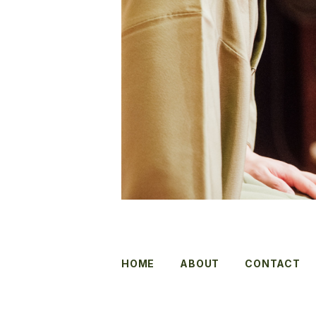
HOME
ABOUT
CONTACT