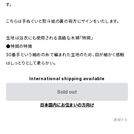
す。
こちらは手ぬぐいと熨斗紙の裏の両方にサインをいたします。
生地は浴衣にも使用される高級な木綿「特岡」
●特岡の特徴
30番手という細めの糸で編まれた生地のため、目が細かく感触
はしっとりとして柔らかい。
International shipping available
Sold out
日本国内にお住まいの方向け
通報する