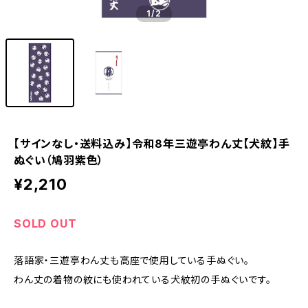
1
/2
【サインなし・送料込み】令和8年三遊亭わん丈【犬紋】手
ぬぐい（鳩羽紫色）
¥2,210
SOLD OUT
落語家・三遊亭わん丈も高座で使用している手ぬぐい。
わん丈の着物の紋にも使われている犬紋初の手ぬぐいです。