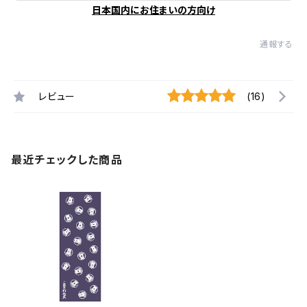
日本国内にお住まいの方向け
通報する
レビュー
(16)
最近チェックした商品