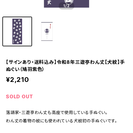
1
/2
【サインあり・送料込み】令和8年三遊亭わん丈【犬紋】手
ぬぐい（鳩羽紫色）
¥2,210
SOLD OUT
落語家・三遊亭わん丈も高座で使用している手ぬぐい。
わん丈の着物の紋にも使われている犬紋初の手ぬぐいです。