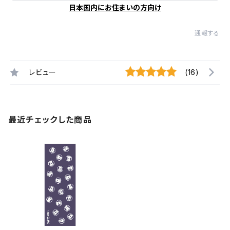
日本国内にお住まいの方向け
通報する
レビュー
(16)
最近チェックした商品